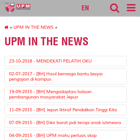
ktag
EN
»
UPM IN THE NEWS
»
UPM IN THE NEWS
23-10-2018 - MENDEKATI PELATIH OKU
02-07-2017 - [BH] Hasil berniaga bantu biayai
pengajian di kampus
19-09-2015 - [BH] Mengadaptasi haluan
pembangunan masyarakat Jepun
11-09-2015 - [BH] Jepun Iktiraf Pendidikan Tinggi Kita
07-09-2015 - [BH] Dikir barat jadi terapi anak istimewa
04-09-2015 - [BH] UPM mahu perluas skop