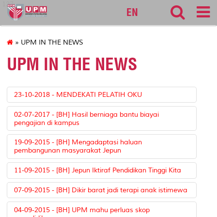
127
EN
» UPM IN THE NEWS
UPM IN THE NEWS
23-10-2018 - MENDEKATI PELATIH OKU
02-07-2017 - [BH] Hasil berniaga bantu biayai
pengajian di kampus
19-09-2015 - [BH] Mengadaptasi haluan
pembangunan masyarakat Jepun
11-09-2015 - [BH] Jepun Iktiraf Pendidikan Tinggi Kita
07-09-2015 - [BH] Dikir barat jadi terapi anak istimewa
04-09-2015 - [BH] UPM mahu perluas skop