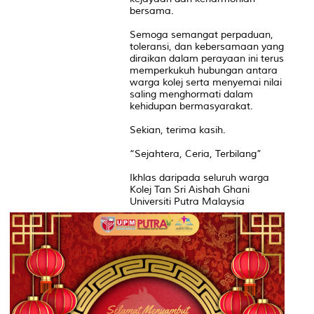
bersama.
Semoga semangat perpaduan,
toleransi, dan kebersamaan yang
diraikan dalam perayaan ini terus
memperkukuh hubungan antara
warga kolej serta menyemai nilai
saling menghormati dalam
kehidupan bermasyarakat.
Sekian, terima kasih.
“Sejahtera, Ceria, Terbilang”
Ikhlas daripada seluruh warga
Kolej Tan Sri Aishah Ghani
Universiti Putra Malaysia